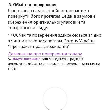
🔄
Обмін та повернення
Якщо товар вам не підійшов, ви можете
повернути його
за умови
протягом 14 днів
збереження оригінальної упаковки та
товарного вигляду.
📜 Обмін та повернення здійснюються згідно
з чинним законодавством.
Закону України
"Про захист прав споживачів"
.
Детальніше про повернення товару
📞
Наш менеджер із радістю
Маєте питання?
допоможе! Зв’яжіться з нами за номером, вказаним на
сайті