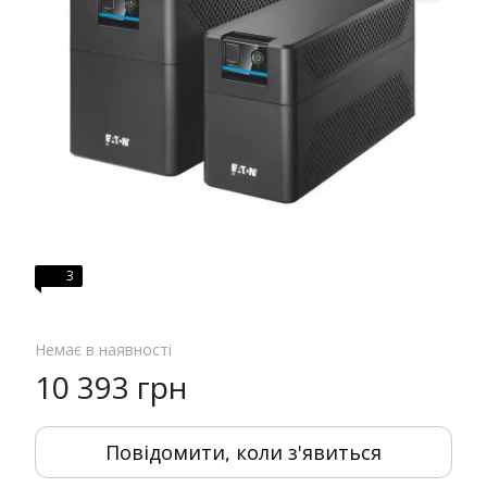
3
Немає в наявності
10 393 грн
Повідомити, коли з'явиться