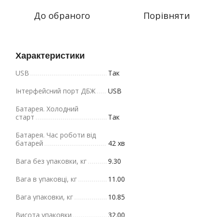
До обраного
Порівняти
Характеристики
USB
Так
Інтерфейсний порт ДБЖ
USB
Батарея. Холодний
старт
Так
Батарея. Час роботи від
батарей
42 хв
Вага без упаковки, кг
9.30
Вага в упаковці, кг
11.00
Вага упаковки, кг
10.85
Висота упаковки
32.00