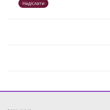
Надіслати