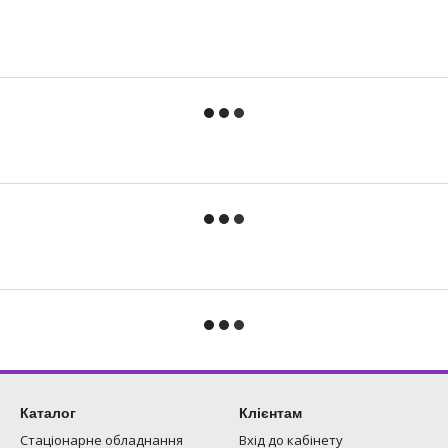
Каталог
Клієнтам
Стаціонарне обладнання
Вхід до кабінету