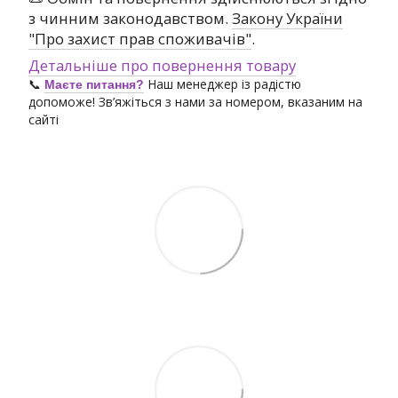
з чинним законодавством.
Закону України
"Про захист прав споживачів"
.
Детальніше про повернення товару
📞
Наш менеджер із радістю
Маєте питання?
допоможе! Зв’яжіться з нами за номером, вказаним на
сайті