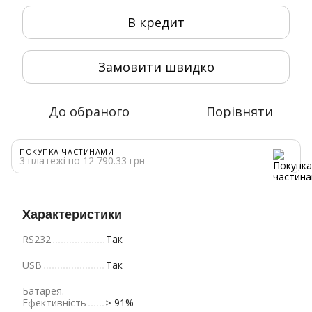
В кредит
Замовити швидко
До обраного
Порівняти
ПОКУПКА ЧАСТИНАМИ
3 платежі по 12 790.33 грн
Характеристики
RS232
Так
USB
Так
Батарея.
Ефективність
≥ 91%