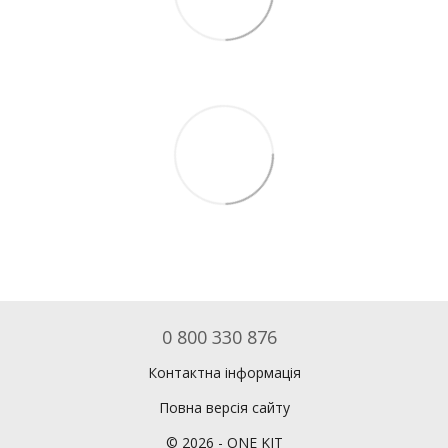
0 800 330 876
Контактна інформація
Повна версія сайту
©
2026
- ONE KIT