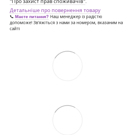
"Про захист прав споживачів"
.
Детальніше про повернення товару
📞
Наш менеджер із радістю
Маєте питання?
допоможе! Зв’яжіться з нами за номером, вказаним на
сайті