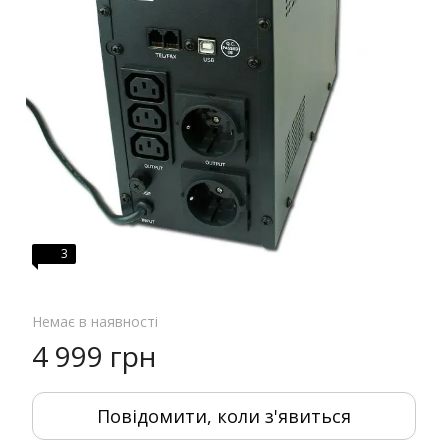
3
Немає в наявності
4 999 грн
Повідомити, коли з'явиться