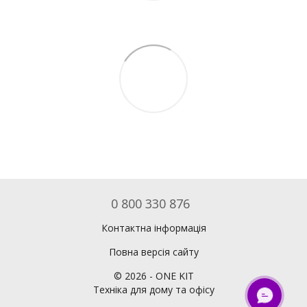
0 800 330 876
Контактна інформація
Повна версія сайту
©
2026
- ONE KIT
Техніка для дому та офісу
ОНЛАЙН ЧАТ