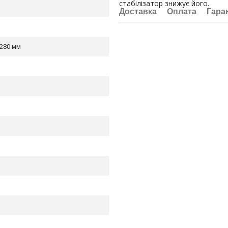
стабілізатор знижує його.
Доставка
Оплата
Гара
280 мм