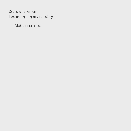
©
2026
- ONE KIT
Техніка для дому та офісу
Мобільна версія