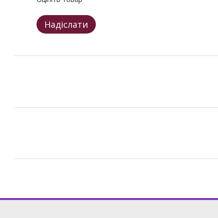
Надіслати