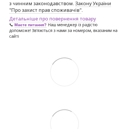
з чинним законодавством.
Закону України
"Про захист прав споживачів"
.
Детальніше про повернення товару
📞
Наш менеджер із радістю
Маєте питання?
допоможе! Зв’яжіться з нами за номером, вказаним на
сайті