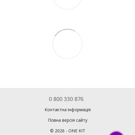
0 800 330 876
Контактна інформація
Повна версія сайту
©
2026
- ONE KIT