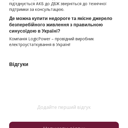
під'єднується АКБ до ДБЖ зверніться до технічної
підтримки за консультацією.
Де можна купити недороге та якісне джерело
безперебійного живлення з правильною
синусоїдою в Україні?
Компанія LogicPower – провідний виробник
електроустаткування в Україні!
Відгуки
Додайте перший відгук