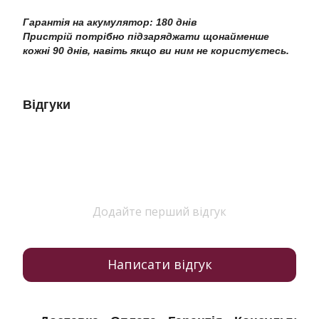
Гарантія на акумулятор: 180 днів
Пристрій потрібно підзаряджати щонайменше
кожні 90 днів, навіть якщо ви ним не користуєтесь.
Відгуки
Додайте перший відгук
Написати відгук