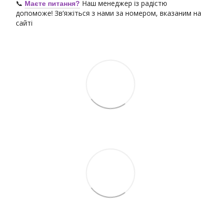
📞
Наш менеджер із радістю
Маєте питання?
допоможе! Зв’яжіться з нами за номером, вказаним на
сайті