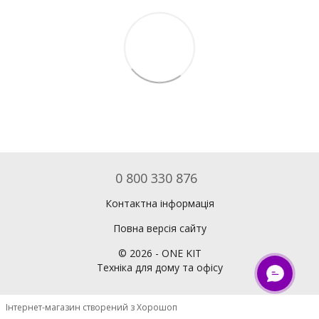
0 800 330 876
Контактна інформація
Повна версія сайту
©
2026
- ONE KIT
Техніка для дому та офісу
ОНЛАЙН ЧАТ
Інтернет-магазин створений з Хорошоп