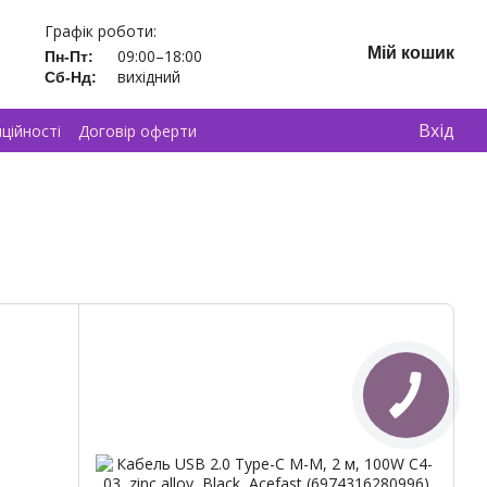
Графік роботи:
Мій кошик
09:00–18:00
Пн-Пт:
вихідний
Сб-Нд:
Вхід
ційності
Договір оферти