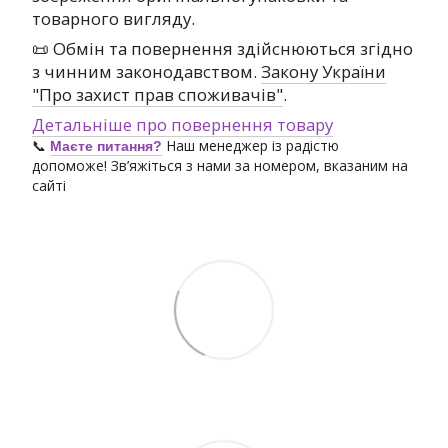
товарного вигляду.
📜 Обмін та повернення здійснюються згідно
з чинним законодавством.
Закону України
"Про захист прав споживачів"
.
Детальніше про повернення товару
📞
Наш менеджер із радістю
Маєте питання?
допоможе! Зв’яжіться з нами за номером, вказаним на
сайті