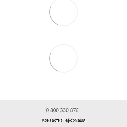
0 800 330 876
Контактна інформація