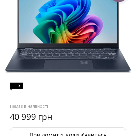
3
Немає в наявності
40 999 грн
Повідомити, коли з'явиться