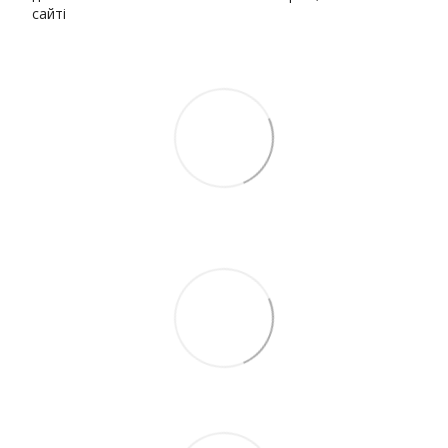
сайті