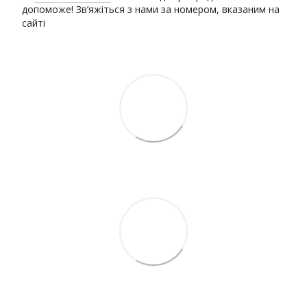
допоможе! Зв’яжіться з нами за номером, вказаним на
сайті