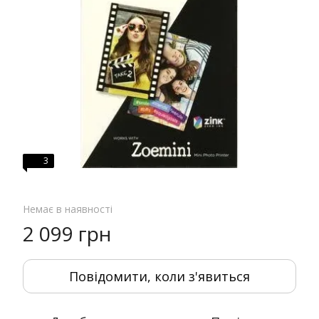
3
Немає в наявності
2 099 грн
Повідомити, коли з'явиться