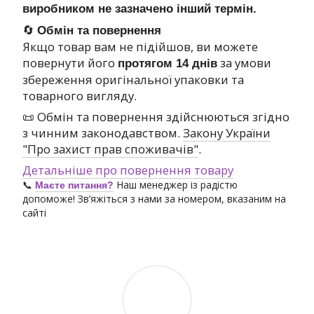
виробником не зазначено інший термін.
🔄
Обмін та повернення
Якщо товар вам не підійшов, ви можете
повернути його
за умови
протягом 14 днів
збереження оригінальної упаковки та
товарного вигляду.
📜 Обмін та повернення здійснюються згідно
з чинним законодавством.
Закону України
"Про захист прав споживачів"
.
Детальніше про повернення товару
📞
Наш менеджер із радістю
Маєте питання?
допоможе! Зв’яжіться з нами за номером, вказаним на
сайті