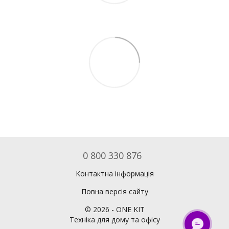
0 800 330 876
Контактна інформація
Повна версія сайту
©
2026
- ONE KIT
Техніка для дому та офісу
ОНЛАЙН ЧАТ