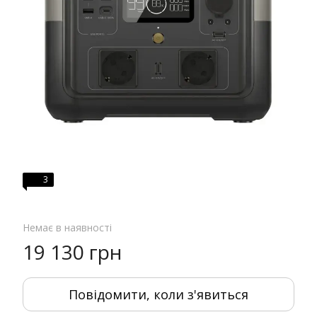
3
Немає в наявності
19 130 грн
Повідомити, коли з'явиться