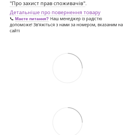
"Про захист прав споживачів"
.
Детальніше про повернення товару
📞
Наш менеджер із радістю
Маєте питання?
допоможе! Зв’яжіться з нами за номером, вказаним на
сайті