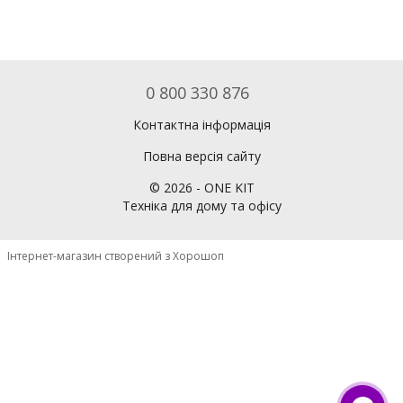
0 800 330 876
Контактна інформація
Повна версія сайту
©
2026
- ONE KIT
Техніка для дому та офісу
Інтернет-магазин створений з Хорошоп