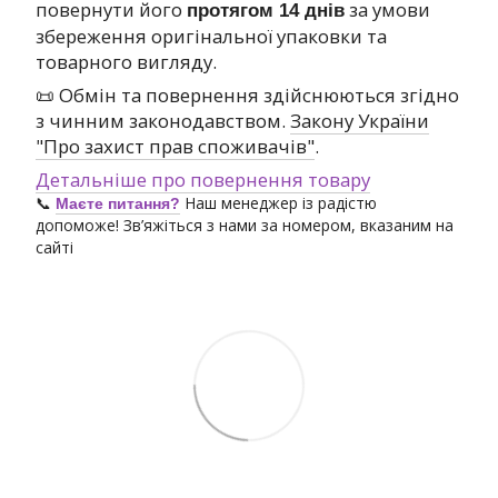
повернути його
за умови
протягом 14 днів
збереження оригінальної упаковки та
товарного вигляду.
📜 Обмін та повернення здійснюються згідно
з чинним законодавством.
Закону України
"Про захист прав споживачів"
.
Детальніше про повернення товару
📞
Наш менеджер із радістю
Маєте питання?
допоможе! Зв’яжіться з нами за номером, вказаним на
сайті