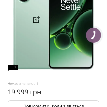
3
Немає в наявності
19 999 грн
Повідомити, коли з'явиться