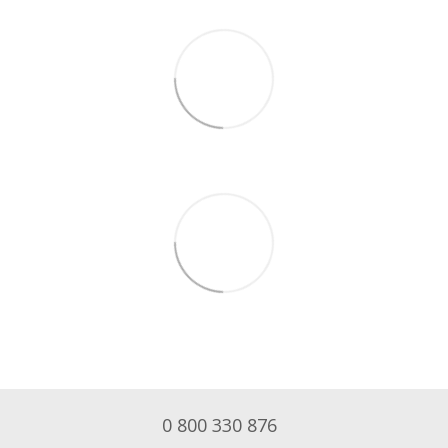
0 800 330 876