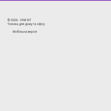
©
2026
- ONE KIT
Техніка для дому та офісу
Мобільна версія