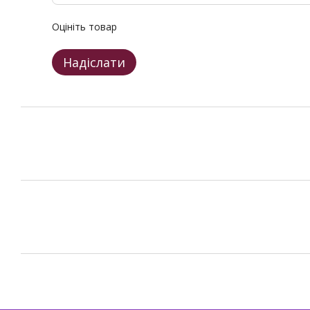
Оцініть товар
Надіслати