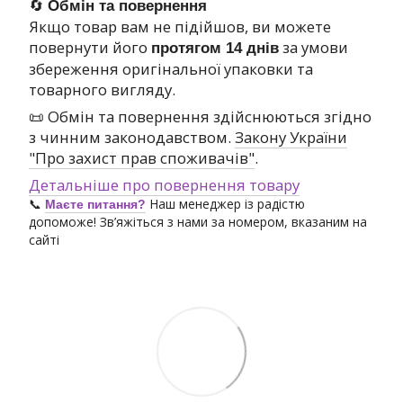
🔄
Обмін та повернення
Якщо товар вам не підійшов, ви можете
повернути його
за умови
протягом 14 днів
збереження оригінальної упаковки та
товарного вигляду.
📜 Обмін та повернення здійснюються згідно
з чинним законодавством.
Закону України
"Про захист прав споживачів"
.
Детальніше про повернення товару
📞
Наш менеджер із радістю
Маєте питання?
допоможе! Зв’яжіться з нами за номером, вказаним на
сайті