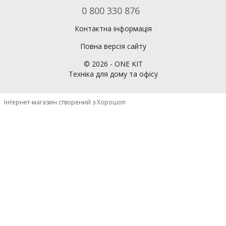
0 800 330 876
Контактна інформація
Повна версія сайту
©
2026
- ONE KIT
Техніка для дому та офісу
Інтернет-магазин створений з Хорошоп