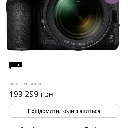
3
Немає в наявності
199 299 грн
Повідомити, коли з'явиться