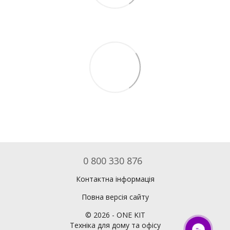
0 800 330 876
Контактна інформація
Повна версія сайту
©
2026
- ONE KIT
Техніка для дому та офісу
ОНЛАЙН ЧАТ