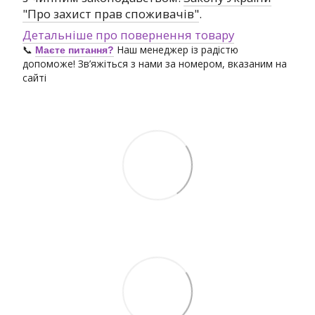
"Про захист прав споживачів"
.
Детальніше про повернення товару
📞
Наш менеджер із радістю
Маєте питання?
допоможе! Зв’яжіться з нами за номером, вказаним на
сайті