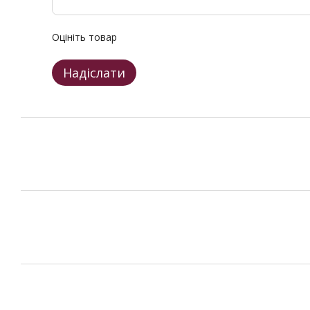
Оцініть товар
Надіслати