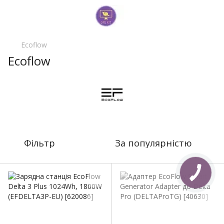
Ecoflow
Ecoflow
Фільтр
За популярністю