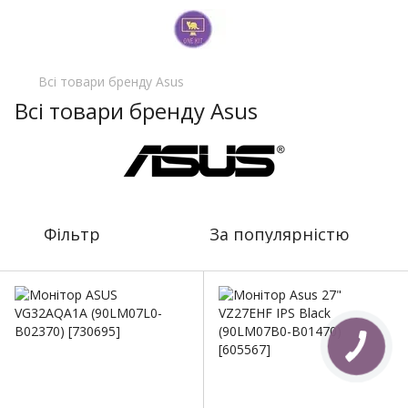
Всі товари бренду Asus
Всі товари бренду Asus
Фільтр
За популярністю