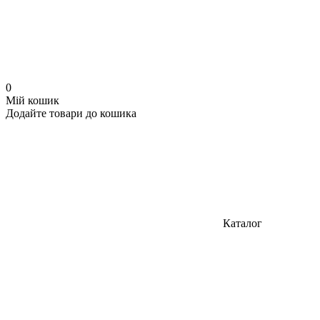
0
Мій кошик
Додайте товари до кошика
Каталог