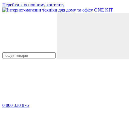
Перейти к основному контенту
0 800 330 876