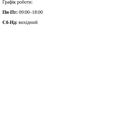
Графік роботи:
Пн-Пт:
09:00–18:00
Сб-Нд:
вихідний