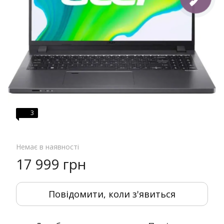
3
Немає в наявності
17 999 грн
Повідомити, коли з'явиться