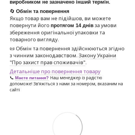
виробником не зазначено інший термін.
🔄
Обмін та повернення
Якщо товар вам не підійшов, ви можете
повернути його
за умови
протягом 14 днів
збереження оригінальної упаковки та
товарного вигляду.
📜 Обмін та повернення здійснюються згідно
з чинним законодавством.
Закону України
"Про захист прав споживачів"
.
Детальніше про повернення товару
📞
Наш менеджер із радістю
Маєте питання?
допоможе! Зв’яжіться з нами за номером, вказаним на
сайті