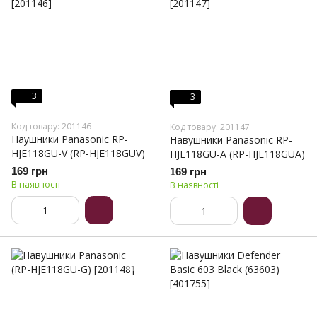
3
3
Код товару: 201146
Код товару: 201147
Наушники Panasonic RP-
Навушники Panasonic RP-
HJE118GU-V (RP-HJE118GUV)
HJE118GU-A (RP-HJE118GUA)
169 грн
169 грн
В наявності
В наявності