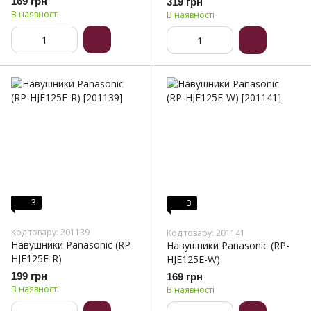
169 грн
319 грн
В наявності
В наявності
3
3
Код товару: 201139
Код товару: 201141
Навушники Panasonic (RP-
Навушники Panasonic (RP-
HJE125E-R)
HJE125E-W)
199 грн
169 грн
В наявності
В наявності