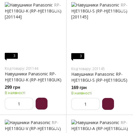
3
3
Код товару: 201144
Код товару: 201145
Навушники Panasonic RP-
Навушники Panasonic RP-
HJE118GU-K (RP-HJE118GUK)
HJE118GU-S (RP-HJE118GUS)
299 грн
169 грн
В наявності
В наявності