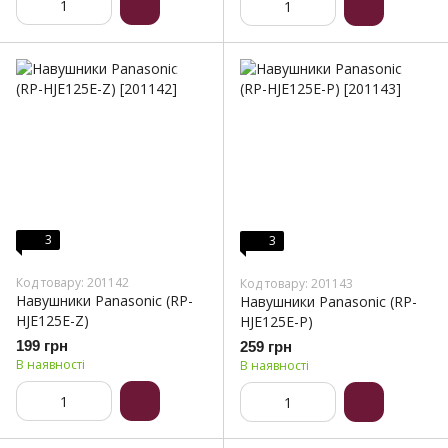
3
3
Код товару: 201142
Код товару: 201143
Навушники Panasonic (RP-
Навушники Panasonic (RP-
HJE125E-Z)
HJE125E-P)
199 грн
259 грн
В наявності
В наявності