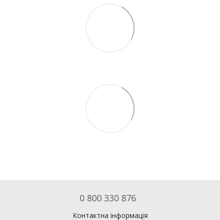
0 800 330 876
Контактна інформація