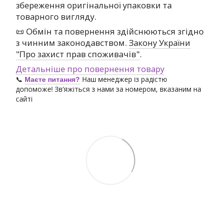
збереження оригінальної упаковки та
товарного вигляду.
📜 Обмін та повернення здійснюються згідно
з чинним законодавством.
Закону України
"Про захист прав споживачів"
.
Детальніше про повернення товару
📞
Наш менеджер із радістю
Маєте питання?
допоможе! Зв’яжіться з нами за номером, вказаним на
сайті