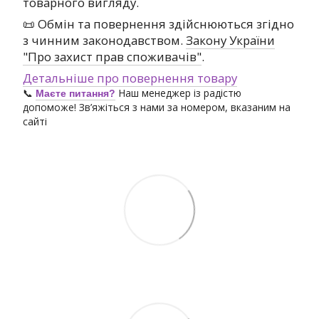
товарного вигляду.
📜 Обмін та повернення здійснюються згідно
з чинним законодавством.
Закону України
"Про захист прав споживачів"
.
Детальніше про повернення товару
📞
Наш менеджер із радістю
Маєте питання?
допоможе! Зв’яжіться з нами за номером, вказаним на
сайті