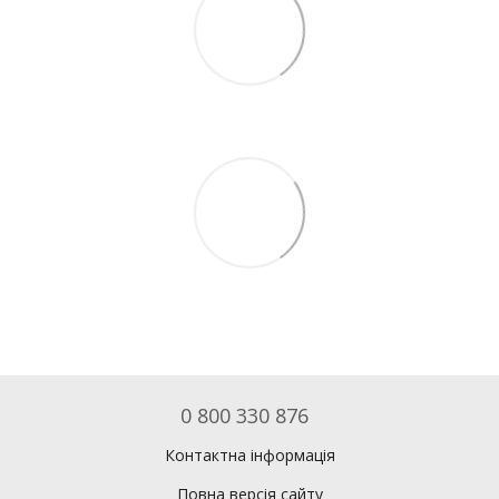
0 800 330 876
Контактна інформація
Повна версія сайту