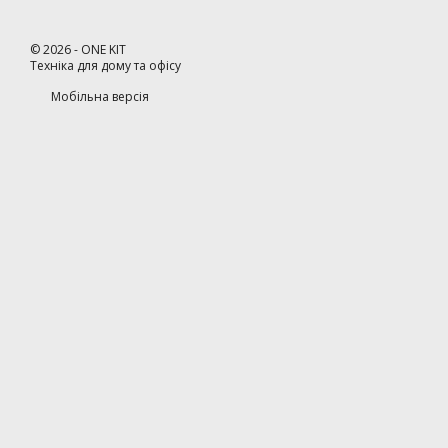
©
2026
- ONE KIT
Техніка для дому та офісу
Мобільна версія