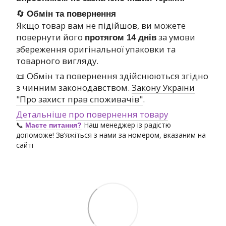
🔄
Обмін та повернення
Якщо товар вам не підійшов, ви можете
повернути його
за умови
протягом 14 днів
збереження оригінальної упаковки та
товарного вигляду.
📜 Обмін та повернення здійснюються згідно
з чинним законодавством.
Закону України
"Про захист прав споживачів"
.
Детальніше про повернення товару
📞
Наш менеджер із радістю
Маєте питання?
допоможе! Зв’яжіться з нами за номером, вказаним на
сайті