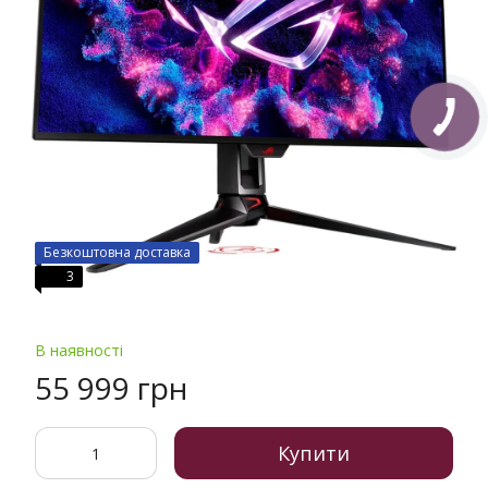
Безкоштовна доставка
3
В наявності
55 999 грн
Купити