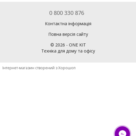
0 800 330 876
Контактна інформація
Повна версія сайту
©
2026
- ONE KIT
Техніка для дому та офісу
Інтернет-магазин створений з Хорошоп