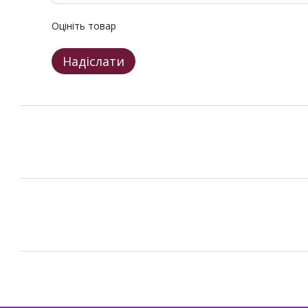
Оцініть товар
Надіслати