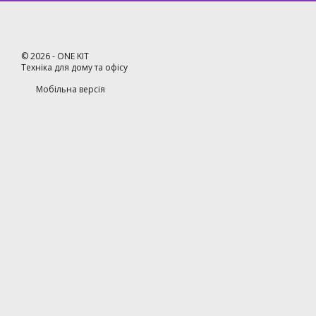
©
2026
- ONE KIT
Техніка для дому та офісу
Мобільна версія