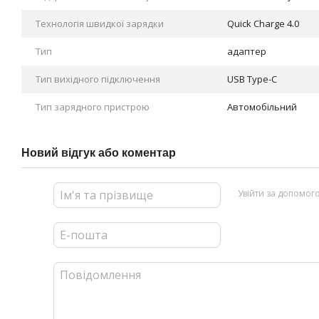
Технологія швидкої зарядки
Quick Charge 4.0
Тип
адаптер
Тип вихідного підключення
USB Type-C
Тип зарядного пристрою
Автомобільний
Новий відгук або коментар
Увійти за допомог