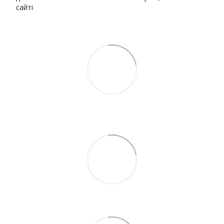
сайті