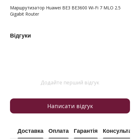
Маршрутизатор Huawei BE3 BE3600 Wi-Fi 7 MLO 2.5
Gigabit Router
Відгуки
Додайте перший відгук
Написати відгук
Доставка
Оплата
Гарантія
Консультація