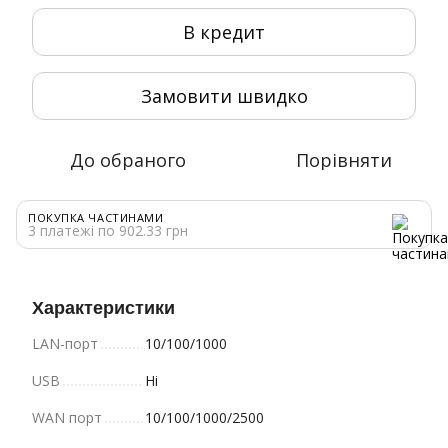
В кредит
Замовити швидко
До обраного
Порівняти
ПОКУПКА ЧАСТИНАМИ
3 платежі по 902.33 грн
Характеристики
LAN-порт
10/100/1000
USB
Ні
WAN порт
10/100/1000/2500