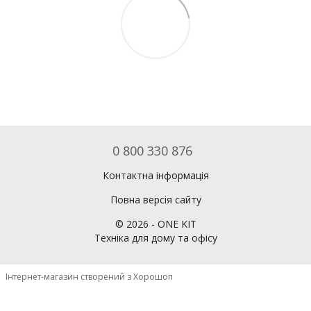
0 800 330 876
Контактна інформація
Повна версія сайту
©
2026
- ONE KIT
Техніка для дому та офісу
Інтернет-магазин створений з Хорошоп