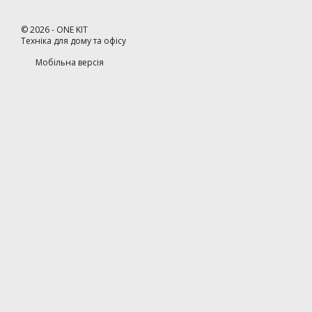
©
2026
- ONE KIT
Техніка для дому та офісу
Мобільна версія