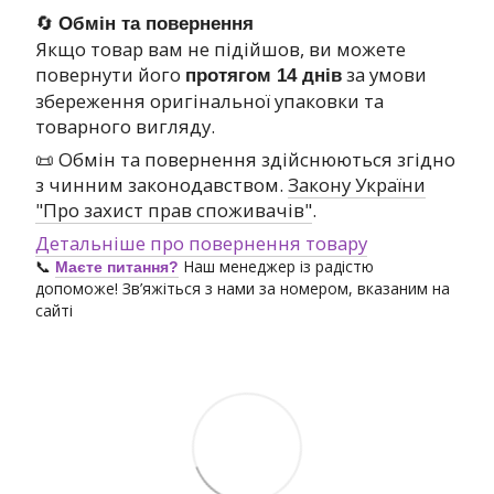
🔄
Обмін та повернення
Якщо товар вам не підійшов, ви можете
повернути його
за умови
протягом 14 днів
збереження оригінальної упаковки та
товарного вигляду.
📜 Обмін та повернення здійснюються згідно
з чинним законодавством.
Закону України
"Про захист прав споживачів"
.
Детальніше про повернення товару
📞
Наш менеджер із радістю
Маєте питання?
допоможе! Зв’яжіться з нами за номером, вказаним на
сайті