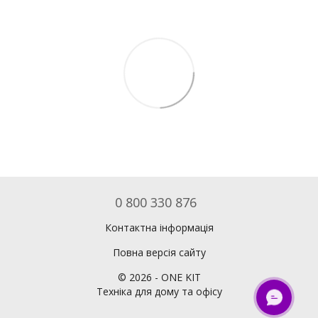
0 800 330 876
Контактна інформація
Повна версія сайту
©
2026
- ONE KIT
Техніка для дому та офісу
ОНЛАЙН ЧАТ