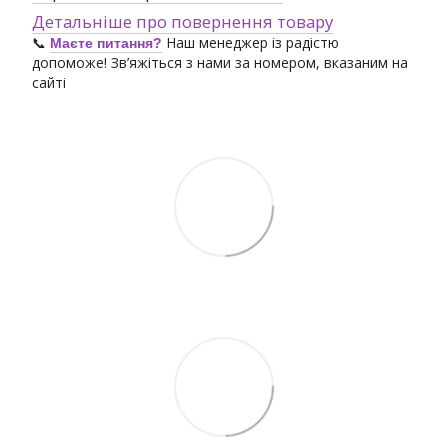
Детальніше про повернення товару
📞
Наш менеджер із радістю
Маєте питання?
допоможе! Зв’яжіться з нами за номером, вказаним на
сайті