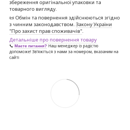
збереження оригінальної упаковки та
товарного вигляду.
📜 Обмін та повернення здійснюються згідно
з чинним законодавством.
Закону України
"Про захист прав споживачів"
.
Детальніше про повернення товару
📞
Наш менеджер із радістю
Маєте питання?
допоможе! Зв’яжіться з нами за номером, вказаним на
сайті