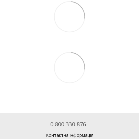
0 800 330 876
Контактна інформація