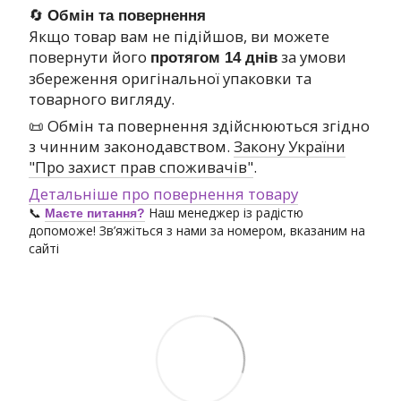
🔄
Обмін та повернення
Якщо товар вам не підійшов, ви можете
повернути його
за умови
протягом 14 днів
збереження оригінальної упаковки та
товарного вигляду.
📜 Обмін та повернення здійснюються згідно
з чинним законодавством.
Закону України
"Про захист прав споживачів"
.
Детальніше про повернення товару
📞
Наш менеджер із радістю
Маєте питання?
допоможе! Зв’яжіться з нами за номером, вказаним на
сайті