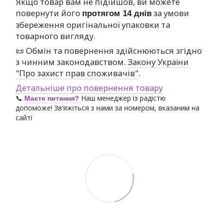
Якщо товар вам не підійшов, ви можете
повернути його
за умови
протягом 14 днів
збереження оригінальної упаковки та
товарного вигляду.
📜 Обмін та повернення здійснюються згідно
з чинним законодавством.
Закону України
"Про захист прав споживачів"
.
Детальніше про повернення товару
📞
Наш менеджер із радістю
Маєте питання?
допоможе! Зв’яжіться з нами за номером, вказаним на
сайті