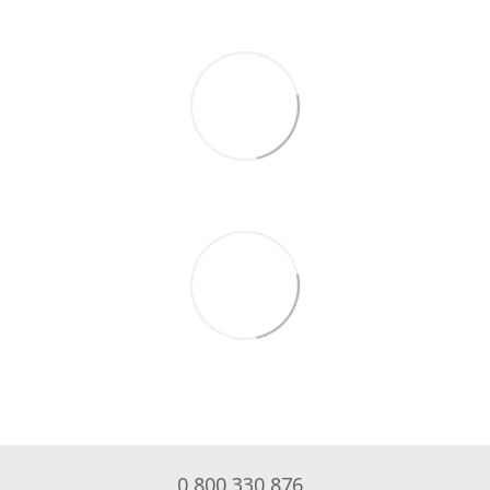
0 800 330 876