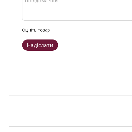
Оцініть товар
Надіслати