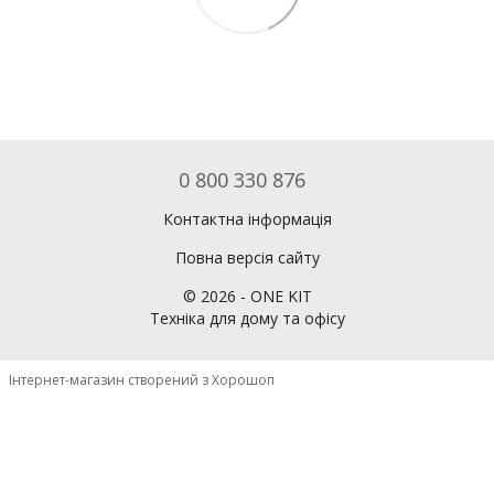
0 800 330 876
Контактна інформація
Повна версія сайту
©
2026
- ONE KIT
Техніка для дому та офісу
Інтернет-магазин створений з Хорошоп