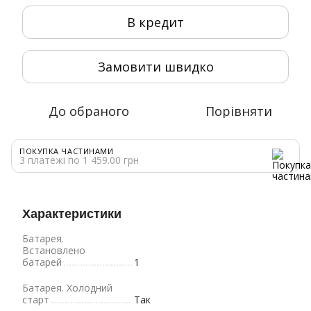
В кредит
Замовити швидко
До обраного
Порівняти
ПОКУПКА ЧАСТИНАМИ
3 платежі по 1 459.00 грн
Характеристики
Батарея.
Bстановлено
батарей
1
Батарея. Холодний
старт
Так