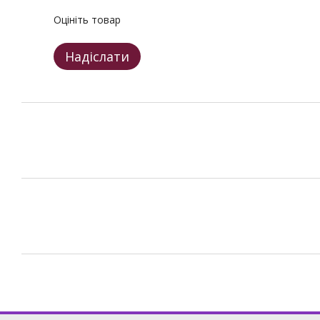
Оцініть товар
Надіслати