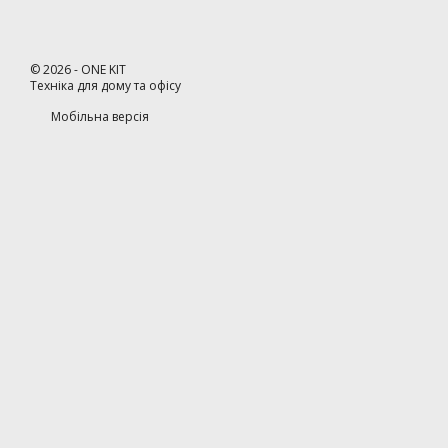
©
2026
- ONE KIT
Техніка для дому та офісу
Мобільна версія