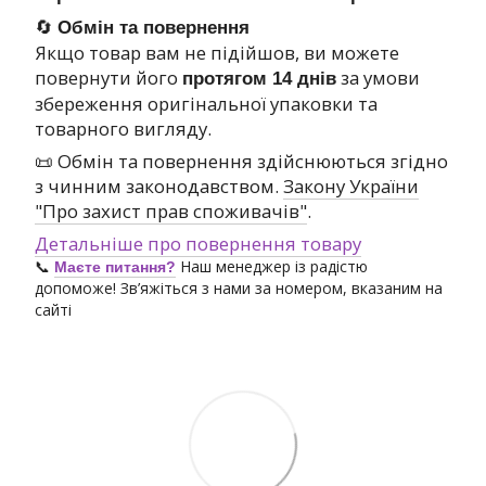
🔄
Обмін та повернення
Якщо товар вам не підійшов, ви можете
повернути його
за умови
протягом 14 днів
збереження оригінальної упаковки та
товарного вигляду.
📜 Обмін та повернення здійснюються згідно
з чинним законодавством.
Закону України
"Про захист прав споживачів"
.
Детальніше про повернення товару
📞
Наш менеджер із радістю
Маєте питання?
допоможе! Зв’яжіться з нами за номером, вказаним на
сайті