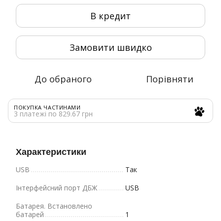
В кредит
Замовити швидко
До обраного
Порівняти
ПОКУПКА ЧАСТИНАМИ
3 платежі по 829.67 грн
Характеристики
USB
Так
Інтерфейсний порт ДБЖ
USB
Батарея. Bстановлено
батарей
1