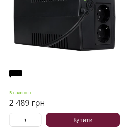
3
В наявності
2 489 грн
Купити