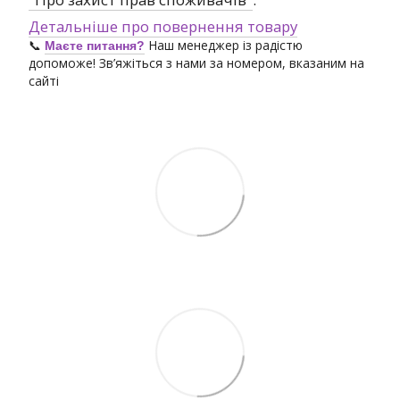
Детальніше про повернення товару
📞
Наш менеджер із радістю
Маєте питання?
допоможе! Зв’яжіться з нами за номером, вказаним на
сайті