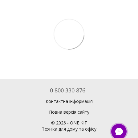
0 800 330 876
Контактна інформація
Повна версія сайту
©
2026
- ONE KIT
Техніка для дому та офісу