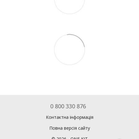
0 800 330 876
Контактна інформація
Повна версія сайту
©
2026
- ONE KIT