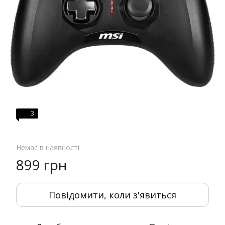
3
Немає в наявності
899 грн
Повідомити, коли з'явиться