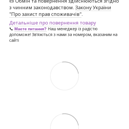
📜 Обмін та повернення здійснюються згідно
з чинним законодавством.
Закону України
"Про захист прав споживачів"
.
Детальніше про повернення товару
📞
Наш менеджер із радістю
Маєте питання?
допоможе! Зв’яжіться з нами за номером, вказаним на
сайті