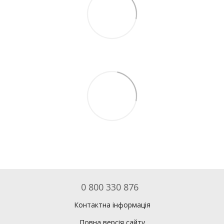
0 800 330 876
Контактна інформація
Повна версія сайту