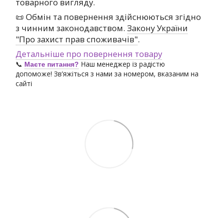
товарного вигляду.
📜 Обмін та повернення здійснюються згідно
з чинним законодавством.
Закону України
"Про захист прав споживачів"
.
Детальніше про повернення товару
📞
Наш менеджер із радістю
Маєте питання?
допоможе! Зв’яжіться з нами за номером, вказаним на
сайті