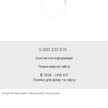
0 800 330 876
Контактна інформація
Повна версія сайту
©
2026
- ONE KIT
Техніка для дому та офісу
Інтернет-магазин створений з Хорошоп