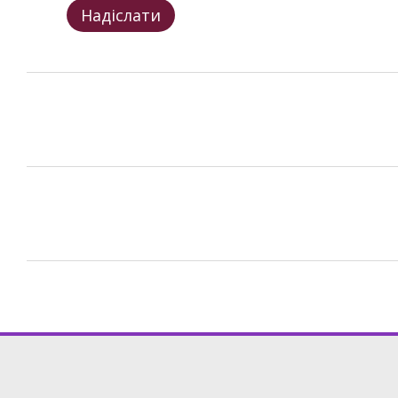
Надіслати