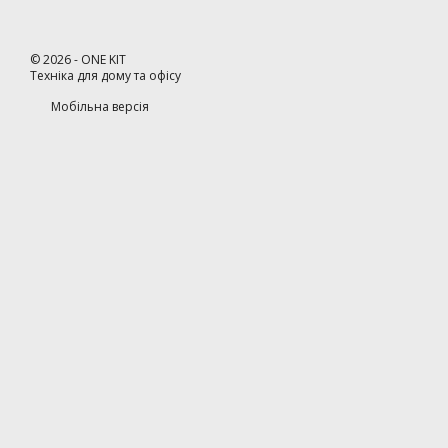
©
2026
- ONE KIT
Техніка для дому та офісу
Мобільна версія