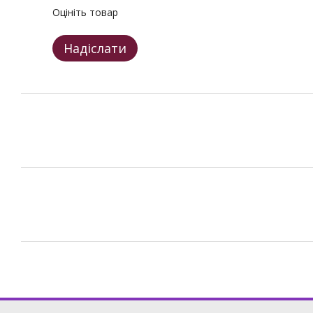
Оцініть товар
Надіслати