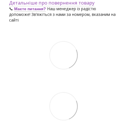
Детальніше про повернення товару
📞
Наш менеджер із радістю
Маєте питання?
допоможе! Зв’яжіться з нами за номером, вказаним на
сайті