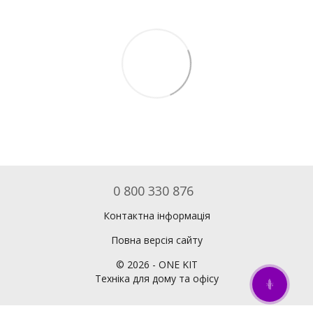
0 800 330 876
Контактна інформація
Повна версія сайту
©
2026
- ONE KIT
Техніка для дому та офісу
ОНЛАЙН ЧАТ