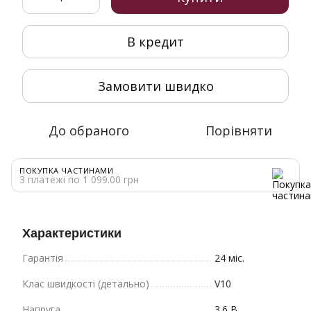
В кредит
Замовити швидко
До обраного
Порівняти
ПОКУПКА ЧАСТИНАМИ
3 платежі по 1 099.00 грн
Характеристики
Гарантія
24 міс.
Клас швидкості (детально)
V10
Напруга
3.6 В