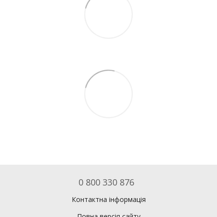
0 800 330 876
Контактна інформація
Повна версія сайту