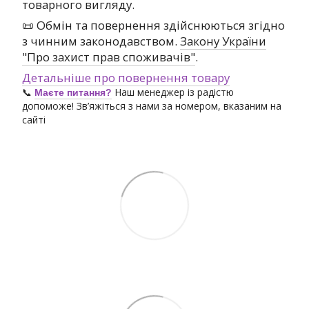
товарного вигляду.
📜 Обмін та повернення здійснюються згідно
з чинним законодавством.
Закону України
"Про захист прав споживачів"
.
Детальніше про повернення товару
📞
Наш менеджер із радістю
Маєте питання?
допоможе! Зв’яжіться з нами за номером, вказаним на
сайті