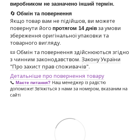
виробником не зазначено інший термін.
🔄
Обмін та повернення
Якщо товар вам не підійшов, ви можете
повернути його
за умови
протягом 14 днів
збереження оригінальної упаковки та
товарного вигляду.
📜 Обмін та повернення здійснюються згідно
з чинним законодавством.
Закону України
"Про захист прав споживачів"
.
Детальніше про повернення товару
📞
Наш менеджер із радістю
Маєте питання?
допоможе! Зв’яжіться з нами за номером, вказаним на
сайті