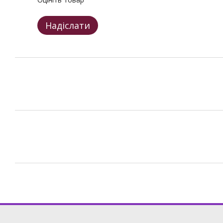
Надіслати