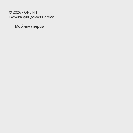
©
2026
- ONE KIT
Техніка для дому та офісу
Мобільна версія